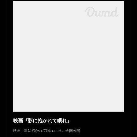
映画『影に抱かれて眠れ』
映画『影に抱かれて眠れ』 秋、全国公開