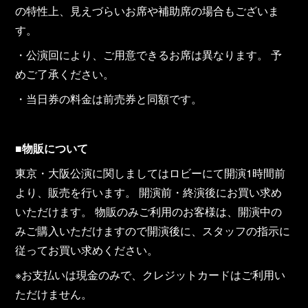
の特性上、見えづらいお席や補助席の場合もございま
す。
・公演回により、ご用意できるお席は異なります。 予
めご了承ください。
・当日券の料金は前売券と同額です。
■
物販について
東京・大阪公演に関しましてはロビーにて開演1時間前
より、販売を行います。 開演前・終演後にお買い求め
いただけます。 物販のみご利用のお客様は、開演中の
みご購入いただけますので開演後に、スタッフの指示に
従ってお買い求めください。
※お支払いは現金のみで、クレジットカードはご利用い
ただけません。