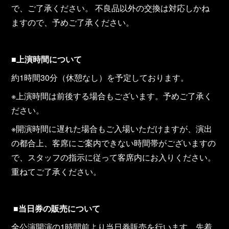
で、ご了承ください。 不良品以外の交換は対応しかね
ますので、予めご了承ください。
■
上演時間について
約1時間30分（休憩なし）を予定しております。
※上演時間は前後する場合もございます。予めご了承く
ださい。
※開演時間に遅れた場合もご入場いただけますが、演出
の都合上、客席にご案内できない時間帯がございますの
で、スタッフの指示に従って客席内にお入りください。
重ねてご了承ください。
■
当日券の販売について
全公演開演の1時間前より当日券販売を行います。先着