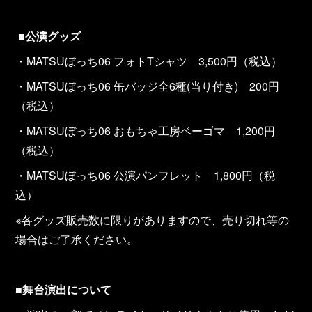
■
公演グッズ
・MATSUぼっち06 フォトTシャツ 3,500円（税込）
・MATSUぼっち06 缶バッジ全6種(当り付き) 200円
（税込）
・MATSUぼっち06 おもちゃ工房ベーゴマ 1,200円
（税込）
・MATSUぼっち06 公演パンフレット 1,800円（税
込）
※各グッズ販売数に限りがありますので、売り切れ等の
場合はご了承ください。
■
舞台演出について