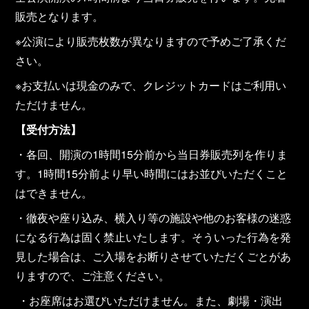
販売となります。
※公演により販売枚数が異なりますので予めご了承くだ
さい。
※お支払いは現金のみで、クレジットカードはご利用い
ただけません。
【受付方法】
・各回、開演の1時間15分前から当日券販売列を作りま
す。1時間15分前より早い時間にはお並びいただくこと
はできません。
・徹夜や座り込み、横入り等の施設や他のお客様の迷惑
になる行為は固く禁止いたします。そういった行為を発
見した場合は、ご入場をお断りさせていただくごとがあ
りますので、ご注意ください。
・お座席はお選びいただけません。また、劇場・演出