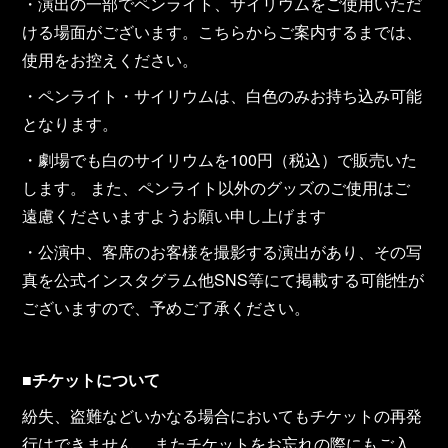
・演出の一部でペンライト、サイリウムをご使用いただ
ける場面がございます。こちらからご案内するまでは、
使用をお控えください。
・ペンライト・サイリウムは、白色のみお持ち込み可能
となります。
・劇場でも白のサイリウムを100円（税込）で販売いた
します。 また、ペンライト以外のグッズのご使用はご
遠慮くださいますようお願い申し上げます
・公演中、客席のお客様を撮影する演出があり、その写
真を公式インスタグラム他SNS等にて掲載する可能性が
ございますので、予めご了承ください。
■
チケットについて
紛失、盗難などいかなる場合においてもチケットの再発
行はできません。 またチケットをお忘れの際にもご入