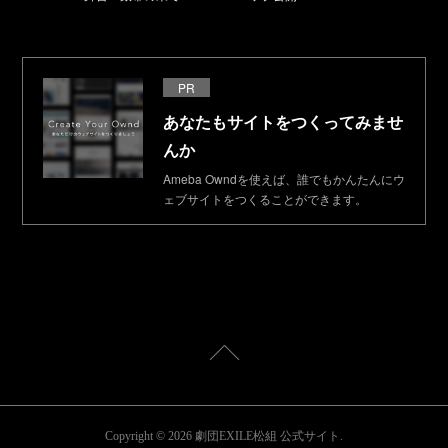
PR
あなたもサイトをつくってみませ
んか
Ameba Owndを使えば、誰でもかんたんにウ
ェブサイトをつくることができます。
Copyright ©
2026
劇団EXILE松組 公式サイト
.