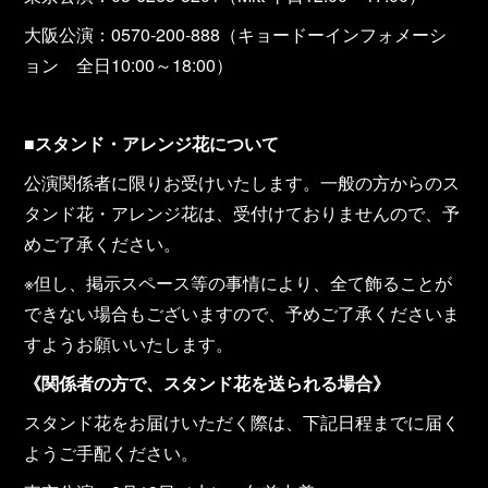
大阪公演：0570-200-888（キョードーインフォメーシ
ョン 全日10:00～18:00）
■
スタンド・アレンジ花について
公演関係者に限りお受けいたします。一般の方からのス
タンド花・アレンジ花は、受付けておりませんので、予
めご了承ください。
※但し、掲示スペース等の事情により、全て飾ることが
できない場合もございますので、予めご了承くださいま
すようお願いいたします。
《関係者の方で、スタンド花を送られる場合》
スタンド花をお届けいただく際は、下記日程までに届く
ようご手配ください。