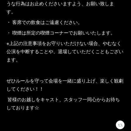
うな行為はお止めくださいますよう、お願い致しま
す。
・ 客席での飲食はご遠慮ください。
・ 喫煙は所定の喫煙コーナーでお願いいたします。
※上記の注意事項をお守りいただけない場合、やむなく
公演を中断することや、退場していただくこともござい
ます。
ぜひルールを守って会場を一緒に盛り上げ、楽しく観劇
してください！！
皆様のお越しをキャスト、スタッフ一同心からお待ち
しております☆